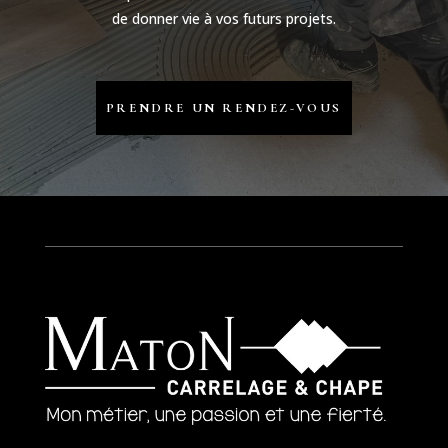
de donner vie à vos futurs projets.
PRENDRE UN RENDEZ-VOUS