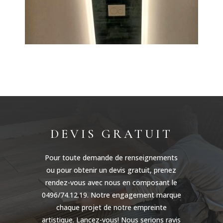
DEVIS GRATUIT
Pour toute demande de renseignements
ou pour obtenir un devis gratuit, prenez
rendez-vous avec nous en composant le
0496/74.12.19. Notre engagement marque
chaque projet de notre empreinte
artistique. Lancez-vous! Nous serions ravis