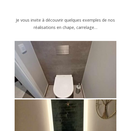
Je vous invite à découvrir quelques exemples de nos
réalisations en chape, carrelage…